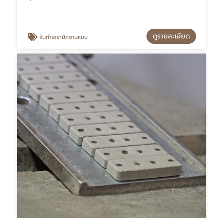
ดูรายละเอียด
รับทําเซรามิคตามแบบ