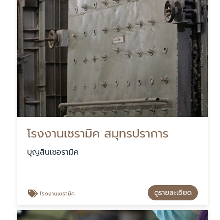
โรงงานเซรามิค สมุทรปราการ
บุญสินเซอรามิค
ดูรายละเอียด
โรงงานเซรามิค