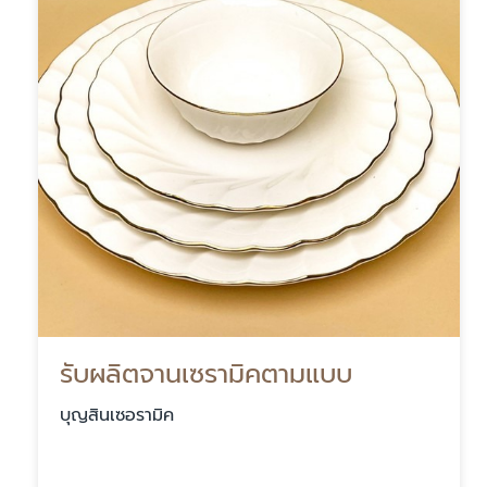
รับผลิตจานเซรามิคตามแบบ
บุญสินเซอรามิค