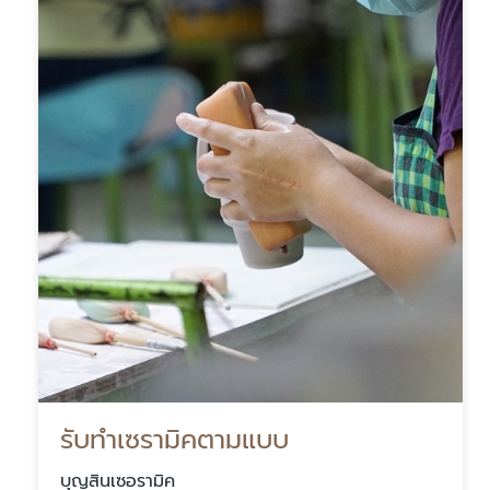
รับทําเซรามิคตามแบบ
บุญสินเซอรามิค