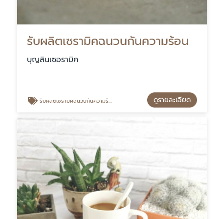
รับผลิตเซรามิคฉนวนกันความร้อน
บุญสินเซอรามิค
ดูรายละเอียด
รับผลิตเซรามิคฉนวนกันความร้อน