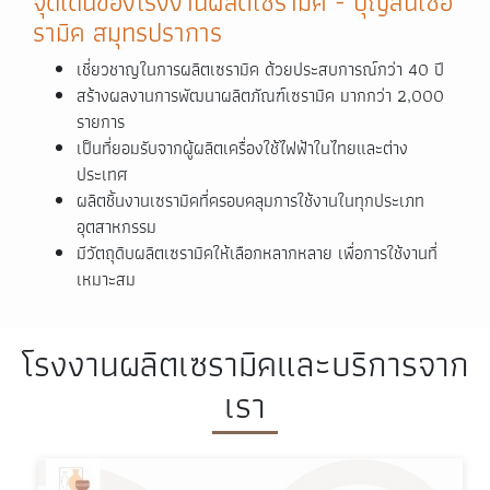
จุดเด่นของโรงงานผลิตเซรามิค - บุญสินเซอ
รามิค สมุทรปราการ
เชี่ยวชาญในการผลิตเซรามิค ด้วยประสบการณ์กว่า 40 ปี
สร้างผลงานการพัฒนาผลิตภัณฑ์เซรามิค มากกว่า 2,000
รายการ
เป็นที่ยอมรับจากผู้ผลิตเครื่องใช้ไฟฟ้าในไทยและต่าง
ประเทศ
ผลิตชิ้นงานเซรามิคที่ครอบคลุมการใช้งานในทุกประเภท
อุตสาหกรรม
มีวัตถุดิบผลิตเซรามิคให้เลือกหลากหลาย เพื่อการใช้งานที่
เหมาะสม
โรงงานผลิตเซรามิคและบริการจาก
เรา