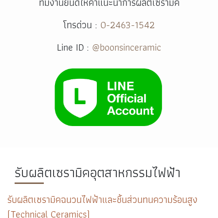
ทีมงานยินดีให้คำแนะนำการผลิตเซรามิค
โทรด่วน :
0-2463-1542
Line ID :
@boonsinceramic
รับผลิตเซรามิคอุตสาหกรรมไฟฟ้า
รับผลิตเซรามิคฉนวนไฟฟ้าและชิ้นส่วนทนความร้อนสูง
(Technical Ceramics)