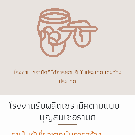
โรงงานเซรามิคที่ได้การยอมรับในประเทศและต่าง
ประเทศ
โรงงานรับผลิตเซรามิคตามแบบ -
บุญสินเซอรามิค
เราเป็นผู้เชี่ยวชาญในการสร้าง