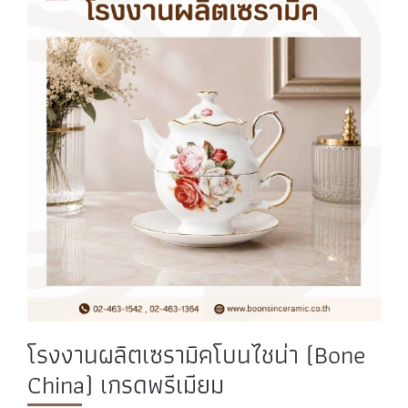
โรงงานผลิตเซรามิคโบนไชน่า (Bone
China) เกรดพรีเมียม