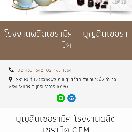
โรงงานผลิตเซรามิค - บุญสินเซอรา
มิค
02-463-1542
,
02-463-1364
331 หมู่ที่ 19 ซอย62/3 ถนนสุขสวัสดิ์ ตำบลบางพึ่ง อำเภอ
พระประแดง สมุทรปราการ 10130
บุญสินเซอรามิค โรงงานผลิต
เซรามิค OEM