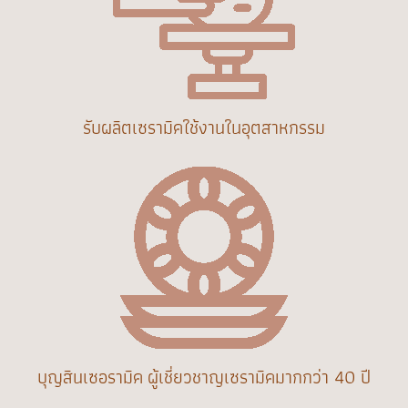
รับผลิตเซรามิคใช้งานในอุตสาหกรรม
บุญสินเซอรามิค ผู้เชี่ยวชาญเซรามิคมากกว่า 40 ปี