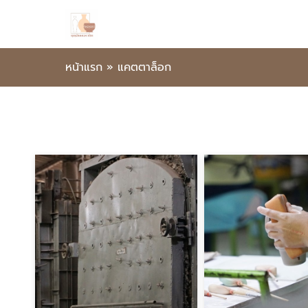
หน้าแรก
»
แคตตาล็อก