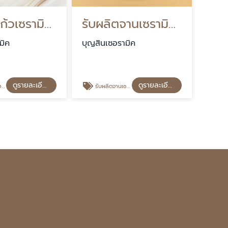
รับผลิตแก้วเซรามิคตามแบบ
รับผลิตจานเซรามิคตามแบบ
มิค
บุญสินเซอรามิค
ดูรายละเอียด
ดูรายละเอียด
บบ
รับผลิตจานเซรามิค