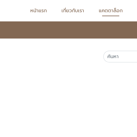
หน้าแรก
เกี่ยวกับเรา
แคตตาล็อก