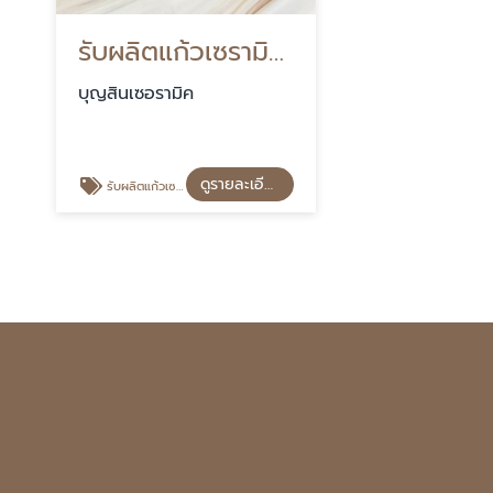
รับผลิตแก้วเซรามิคตามแบบ
บุญสินเซอรามิค
ดูรายละเอียด
รับผลิตแก้วเซรามิคตามแบบ