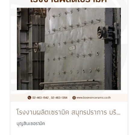
โรงงานผลิตเซรามิค สมุทรปราการ บริการรับทำ OEM ครบวงจร
บุญสินเซอรามิค