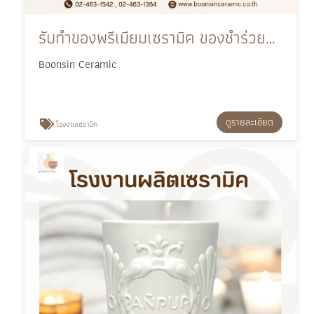
รับทำของพรีเมียมเซรามิค ของชำร่วยและของที่ระลึกองค์กร
Boonsin Ceramic
ดูรายละเอียด
โรงงานเซรามิค