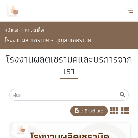
หน้าแรก
»
แคตตาล็อก
โรงงานผลิตเซรามิค - บุญสินเซอรามิค
โรงงานผลิตเซรามิคและบริการจาก
เรา
e-Brochure