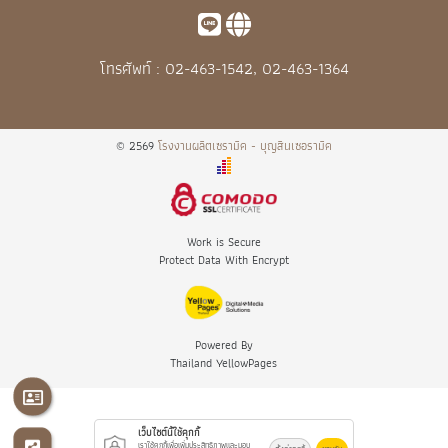
โทรศัพท์ :
02-463-1542
,
02-463-1364
© 2569
โรงงานผลิตเซรามิค - บุญสินเซอรามิค
Work is Secure
Protect Data With Encrypt
Powered By
Thailand YellowPages
เว็บไซต์นี้ใช้คุกกี้
เราใช้คุกกี้เพื่อเพิ่มประสิทธิภาพและมอบ