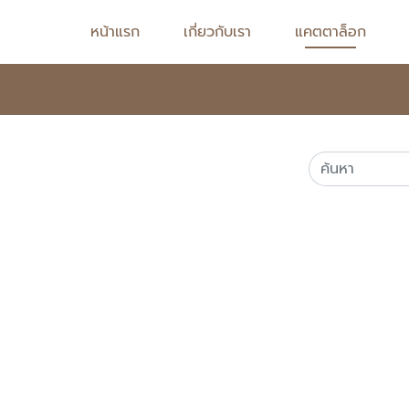
หน้าแรก
เกี่ยวกับเรา
แคตตาล็อก