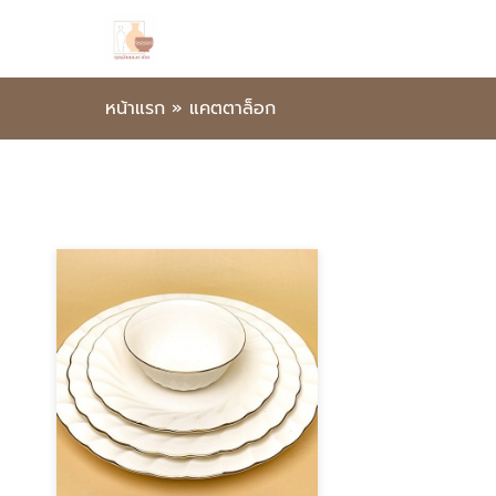
หน้าแรก
»
แคตตาล็อก