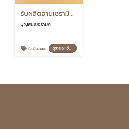
รับผลิตจานเซรามิคตามแบบ
บุญสินเซอรามิค
ดูรายละเอียด
รับผลิตจานเซรามิค