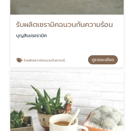
รับผลิตเซรามิคฉนวนกันความร้อน
บุญสินเซอรามิค
ดูรายละเอียด
รับผลิตเซรามิคฉนวนกันความร้อน