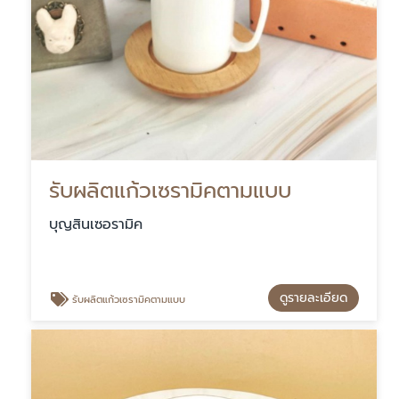
รับผลิตแก้วเซรามิคตามแบบ
บุญสินเซอรามิค
ดูรายละเอียด
รับผลิตแก้วเซรามิคตามแบบ