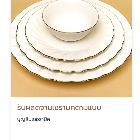
รับผลิตจานเซรามิคตามแบบ
บุญสินเซอรามิค