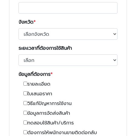
จังหวัด
ระยะเวลาที่ต้องการใช้สินค้า
ข้อมูลที่ต้องการ
รายละเอียด
ใบเสนอราคา
วิธีแก้ปัญหาการใช้งาน
ข้อมูลการจัดส่งสินค้า
ทดสอบใช้สินค้า/บริการ
ต้องการให้พนักงานขายติดต่อกลับ