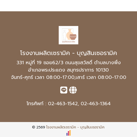
โรงงานผลิตเซรามิค - บุญสินเซอรามิค
331 หมู่ที่ 19 ซอย62/3 ถนนสุขสวัสดิ์ ตำบลบางพึ่ง
อำเภอพระประแดง สมุทรปราการ 10130
จันทร์-ศุกร์ เวลา 08:00-17:00,เสาร์ เวลา 08:00-17:00
โทรศัพท์ :
02-463-1542
,
02-463-1364
© 2569
โรงงานผลิตเซรามิค - บุญสินเซอรามิค