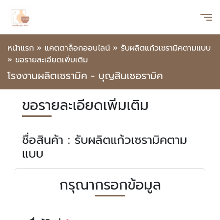
หน้าแรก
»
แคตตาล็อกออนไลน์
»
รับผลิตแก้วเซรามิคตามแบบ
»
ขอรายละเอียดเพิ่มเติม
โรงงานผลิตเซรามิค - บุญสินเซอรามิค
ขอรายละเอียดเพิ่มเติม
ชื่อสินค้า : รับผลิตแก้วเซรามิคตาม
แบบ
กรุณากรอกข้อมูล