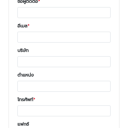
ชื่อผู้ติดต่อ
อีเมล
บริษัท
ตำแหน่ง
โทรศัพท์
แฟกซ์