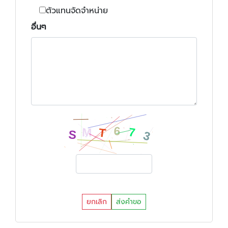
ตัวแทนจัดจำหน่าย
อื่นๆ
ยกเลิก
ส่งคำขอ