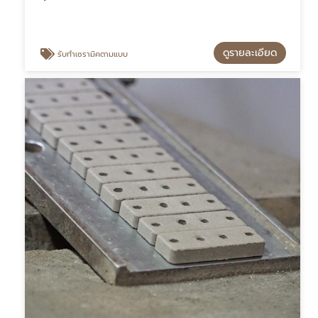
ดูรายละเอียด
รับทําเซรามิคตามแบบ