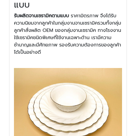
แบบ
รับผลิตจานเซรามิคตามแบบ
ราคามิตรภาพ จึงได้รับ
ความนิยมจากลูกค้าในกลุ่มงานจานเซรามิครวมทั้งกลุ่ม
ลูกค้าสั่งผลิต OEM ของกลุ่มงานเซรามิค ทางโรงงาน
ใช้เซรามิคชนิดพิเศษที่ใช้งานเฉพาะด้าน เรามีความ
ชำนาญและมีศักยภาพ รองรับความต้องการของลูกค้า
ได้เป็นอย่างดี