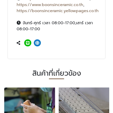
https://www.boonsinceramic.co.th
,
https://boonsinceramic.yellowpages.co.th
จันทร์-ศุกร์ เวลา 08:00-17:00,เสาร์ เวลา
08:00-17:00
สินค้าที่เกี่ยวข้อง