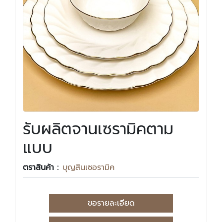
รับผลิตจานเซรามิคตาม
แบบ
ตราสินค้า :
บุญสินเซอรามิค
ขอรายละเอียด