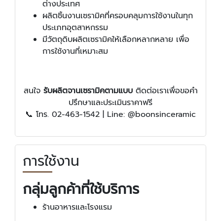
ต่างประเทศ
ผลิตชิ้นงานเซรามิคที่ครอบคลุมการใช้งานในทุก
ประเภทอุตสาหกรรม
มีวัตถุดิบผลิตเซรามิคให้เลือกหลากหลาย เพื่อ
การใช้งานที่เหมาะสม
สนใจ
รับผลิตจานเซรามิคตามแบบ
ติดต่อเราเพื่อขอคำ
ปรึกษาและประเมินราคาฟรี
📞 โทร. 02-463-1542 | Line: @boonsinceramic
การใช้งาน
กลุ่มลูกค้าที่ใช้บริการ
ร้านอาหารและโรงแรม