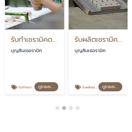
รับทําเซรามิคตามแบบ
รับผลิตเซรามิคฉนวนกันความร้อน
บุญสินเซอรามิค
บุญสินเซอรามิค
ดูรายละเอียด
ดูรายละเอียด
รับทําเซรามิคตามแบบ
รับผลิตเซรามิคฉนวนกันความร้อน