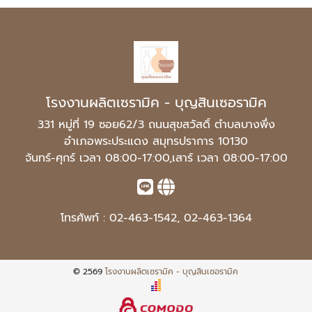
โรงงานผลิตเซรามิค - บุญสินเซอรามิค
331 หมู่ที่ 19 ซอย62/3 ถนนสุขสวัสดิ์ ตำบลบางพึ่ง
อำเภอพระประแดง สมุทรปราการ 10130
จันทร์-ศุกร์ เวลา 08:00-17:00,เสาร์ เวลา 08:00-17:00
โทรศัพท์ :
02-463-1542
,
02-463-1364
© 2569
โรงงานผลิตเซรามิค - บุญสินเซอรามิค