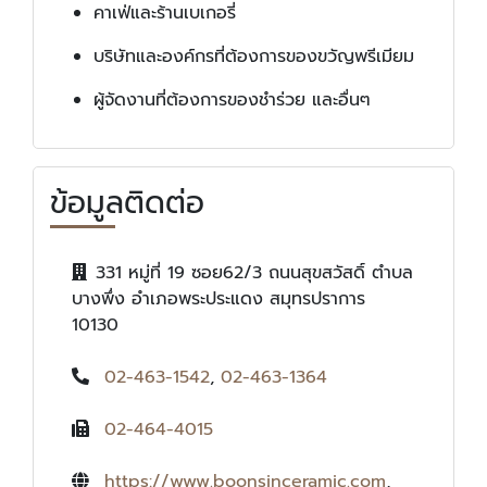
คาเฟ่และร้านเบเกอรี่
บริษัทและองค์กรที่ต้องการของขวัญพรีเมียม
ผู้จัดงานที่ต้องการของชำร่วย และอื่นๆ
ข้อมูลติดต่อ
331 หมู่ที่ 19 ซอย62/3 ถนนสุขสวัสดิ์ ตำบล
บางพึ่ง อำเภอพระประแดง สมุทรปราการ
10130
02-463-1542
,
02-463-1364
02-464-4015
https://www.boonsinceramic.com
,