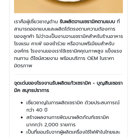
เราคือผู้เชี่ยวชาญด้าน
รับผลิตจานเซรามิคตามแบบ
ที่
สามารถออกแบบและผลิตได้ตรงตามความต้องการ
ของลูกค้า ไม่ว่าจะเป็นงานจานเซรามิคสำหรับร้านอาหาร
โรงแรม คาเฟ่ ของชำร่วย หรือจานพรีเมียมสำหรับ
องค์กร โรงงานของเราใช้เซรามิคคุณภาพสูง แข็งแรง
ทนทาน ดีไซน์สวยงาม พร้อมบริการ OEM ในราคา
มิตรภาพ
จุดเด่นของโรงงานรับผลิตแก้วเซรามิค - บุญสินเซอรา
มิค สมุทรปราการ
เชี่ยวชาญในการผลิตเซรามิค ด้วยประสบการณ์
กว่า 40 ปี
สร้างผลงานการพัฒนาผลิตภัณฑ์เซรามิค
มากกว่า 2,000 รายการ
เป็นที่ยอมรับจากผู้ผลิตเครื่องใช้ไฟฟ้าในไทยและ