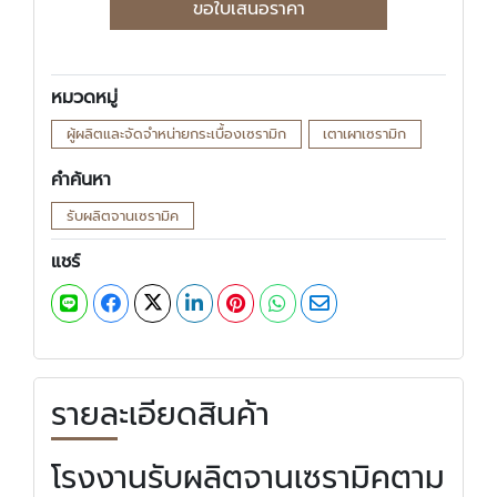
ขอใบเสนอราคา
หมวดหมู่
ผู้ผลิตและจัดจำหน่ายกระเบื้องเซรามิก
เตาเผาเซรามิก
คำค้นหา
รับผลิตจานเซรามิค
แชร์
รายละเอียดสินค้า
โรงงานรับผลิตจานเซรามิคตาม