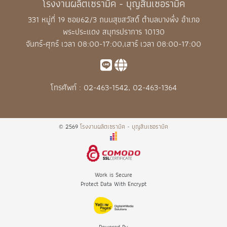
โรงงานผลิตเซรามิค - บุญสินเซอรามิค
331 หมู่ที่ 19 ซอย62/3 ถนนสุขสวัสดิ์ ตำบลบางพึ่ง อำเภอ
พระประแดง สมุทรปราการ 10130
จันทร์-ศุกร์ เวลา 08:00-17:00,เสาร์ เวลา 08:00-17:00
โทรศัพท์ :
02-463-1542
,
02-463-1364
© 2569
โรงงานผลิตเซรามิค - บุญสินเซอรามิค
Work is Secure
Protect Data With Encrypt
Powered By