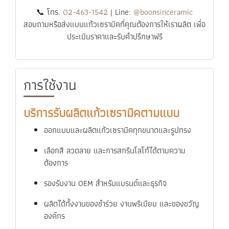
📞 โทร.
02-463-1542
| Line:
@boonsinceramic
สอบถามหรือส่งแบบแก้วเซรามิคที่คุณต้องการให้เราผลิต เพื่อ
ประเมินราคาและรับคำปรึกษาฟรี
การใช้งาน
บริการรับผลิตแก้วเซรามิคตามแบบ
ออกแบบและผลิตแก้วเซรามิคทุกขนาดและรูปทรง
เลือกสี ลวดลาย และการสกรีนโลโก้ได้ตามความ
ต้องการ
รองรับงาน OEM สำหรับแบรนด์และธุรกิจ
ผลิตได้ทั้งงานของชำร่วย งานพรีเมียม และของขวัญ
องค์กร