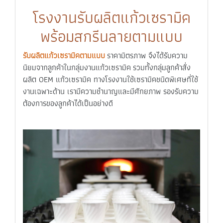
โรงงานรับผลิตแก้วเซรามิค
พร้อมสกรีนลายตามแบบ
รับผลิตแก้วเซรามิคตามแบบ
ราคามิตรภาพ จึงได้รับความ
นิยมจากลูกค้าในกลุ่มงานแก้วเซรามิค รวมทั้งกลุ่มลูกค้าสั่ง
ผลิต OEM แก้วเซรามิค ทางโรงงานใช้เซรามิคชนิดพิเศษที่ใช้
งานเฉพาะด้าน เรามีความชำนาญและมีศักยภาพ รองรับความ
ต้องการของลูกค้าได้เป็นอย่างดี