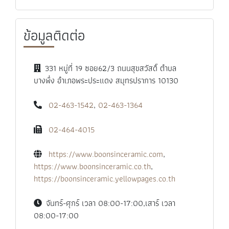
ข้อมูลติดต่อ
331 หมู่ที่ 19 ซอย62/3 ถนนสุขสวัสดิ์ ตำบล
บางพึ่ง อำเภอพระประแดง สมุทรปราการ 10130
02-463-1542
,
02-463-1364
02-464-4015
https://www.boonsinceramic.com
,
https://www.boonsinceramic.co.th
,
https://boonsinceramic.yellowpages.co.th
จันทร์-ศุกร์ เวลา 08:00-17:00,เสาร์ เวลา
08:00-17:00