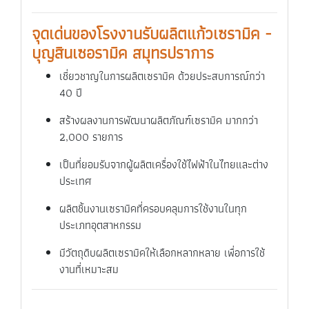
จุดเด่นของโรงงานรับผลิตแก้วเซรามิค -
บุญสินเซอรามิค สมุทรปราการ
เชี่ยวชาญในการผลิตเซรามิค ด้วยประสบการณ์กว่า
40 ปี
สร้างผลงานการพัฒนาผลิตภัณฑ์เซรามิค มากกว่า
2,000 รายการ
เป็นที่ยอมรับจากผู้ผลิตเครื่องใช้ไฟฟ้าในไทยและต่าง
ประเทศ
ผลิตชิ้นงานเซรามิคที่ครอบคลุมการใช้งานในทุก
ประเภทอุตสาหกรรม
มีวัตถุดิบผลิตเซรามิคให้เลือกหลากหลาย เพื่อการใช้
งานที่เหมาะสม