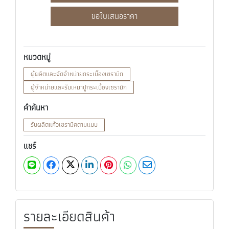
ขอใบเสนอราคา
หมวดหมู่
ผู้ผลิตและจัดจำหน่ายกระเบื้องเซรามิก
ผู้จำหน่ายและรับเหมาปูกระเบื้องเซรามิก
คำค้นหา
รับผลิตแก้วเซรามิคตามแบบ
แชร์
รายละเอียดสินค้า